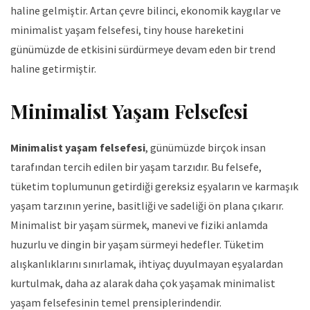
haline gelmiştir. Artan çevre bilinci, ekonomik kaygılar ve
minimalist yaşam felsefesi, tiny house hareketini
günümüzde de etkisini sürdürmeye devam eden bir trend
haline getirmiştir.
Minimalist Yaşam Felsefesi
Minimalist yaşam felsefesi
, günümüzde birçok insan
tarafından tercih edilen bir yaşam tarzıdır. Bu felsefe,
tüketim toplumunun getirdiği gereksiz eşyaların ve karmaşık
yaşam tarzının yerine, basitliği ve sadeliği ön plana çıkarır.
Minimalist bir yaşam sürmek, manevi ve fiziki anlamda
huzurlu ve dingin bir yaşam sürmeyi hedefler. Tüketim
alışkanlıklarını sınırlamak, ihtiyaç duyulmayan eşyalardan
kurtulmak, daha az alarak daha çok yaşamak minimalist
yaşam felsefesinin temel prensiplerindendir.