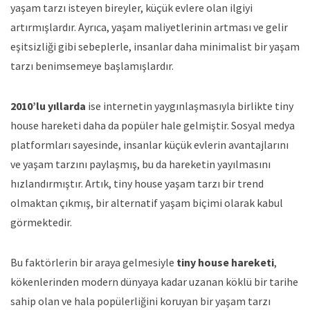
yaşam tarzı isteyen bireyler, küçük evlere olan ilgiyi
artırmışlardır. Ayrıca, yaşam maliyetlerinin artması ve gelir
eşitsizliği gibi sebeplerle, insanlar daha minimalist bir yaşam
tarzı benimsemeye başlamışlardır.
2010’lu yıllarda
ise internetin yaygınlaşmasıyla birlikte tiny
house hareketi daha da popüler hale gelmiştir. Sosyal medya
platformları sayesinde, insanlar küçük evlerin avantajlarını
ve yaşam tarzını paylaşmış, bu da hareketin yayılmasını
hızlandırmıştır. Artık, tiny house yaşam tarzı bir trend
olmaktan çıkmış, bir alternatif yaşam biçimi olarak kabul
görmektedir.
Bu faktörlerin bir araya gelmesiyle
tiny house hareketi
,
kökenlerinden modern dünyaya kadar uzanan köklü bir tarihe
sahip olan ve hala popülerliğini koruyan bir yaşam tarzı