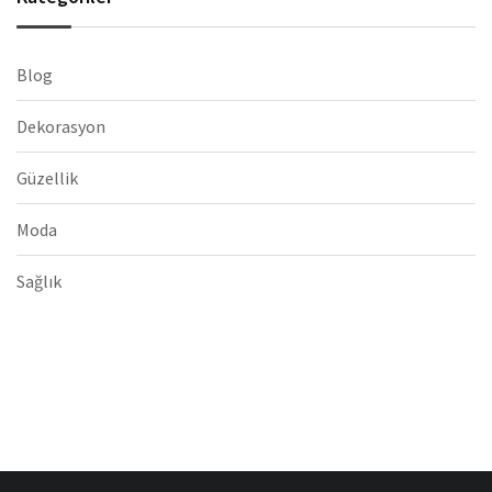
Blog
Dekorasyon
Güzellik
Moda
Sağlık