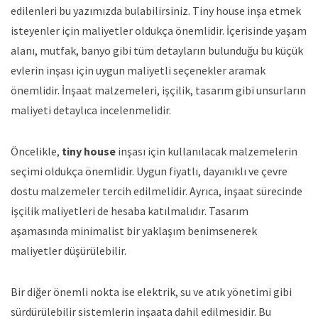
edilenleri bu yazımızda bulabilirsiniz. Tiny house inşa etmek
isteyenler için maliyetler oldukça önemlidir. İçerisinde yaşam
alanı, mutfak, banyo gibi tüm detayların bulunduğu bu küçük
evlerin inşası için uygun maliyetli seçenekler aramak
önemlidir. İnşaat malzemeleri, işçilik, tasarım gibi unsurların
maliyeti detaylıca incelenmelidir.
Öncelikle,
tiny house
inşası için kullanılacak malzemelerin
seçimi oldukça önemlidir. Uygun fiyatlı, dayanıklı ve çevre
dostu malzemeler tercih edilmelidir. Ayrıca, inşaat sürecinde
işçilik maliyetleri de hesaba katılmalıdır. Tasarım
aşamasında minimalist bir yaklaşım benimsenerek
maliyetler düşürülebilir.
Bir diğer önemli nokta ise elektrik, su ve atık yönetimi gibi
sürdürülebilir sistemlerin inşaata dahil edilmesidir. Bu