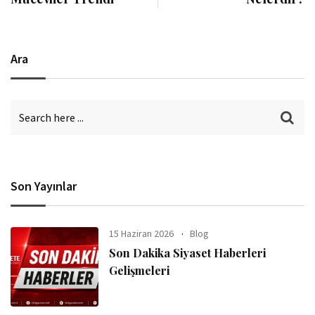
Ara
Son Yayınlar
15 Haziran 2026
Blog
Son Dakika Siyaset Haberleri
Gelişmeleri