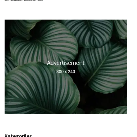
Kategoriler