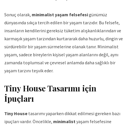
Sonuç olarak,
minimalist yaşam felsefesi
günümüz
dünyasında sıkça tercih edilen bir yaşam tarzıdır. Bu felsefe,
insanların kendilerini gereksiz tüketim alışkanlıklarından ve
karmaşık yaşam tarzından kurtararak daha huzurlu, dingin ve
sürdürebilir bir yaşam sürmelerine olanak tanır. Minimalist
yaşam, sadece bireylerin kişisel yaşam alanlarını değil, aynı
zamanda toplumsal ve çevresel anlamda daha sağlıklı bir
yaşam tarzını teşvik eder.
Tiny House Tasarımı için
İpuçları
Tiny House
tasarımı yaparken dikkat edilmesi gereken bazı
ipuçları vardır. Öncelikle,
minimalist
yaşam felsefesine