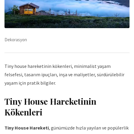
Dekorasyon
Tiny house hareketinin kökenleri, minimalist yaşam
felsefesi, tasarım ipuçları, inşa ve maliyetler, sürdürülebilir
yaşam için pratik bilgiler.
Tiny House Hareketinin
Kökenleri
Tiny House Hareketi
, günümüzde hızla yayılan ve popülerlik