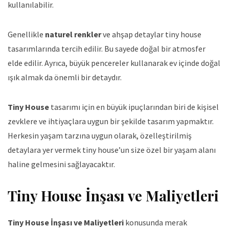
kullanılabilir.
Genellikle
naturel renkler
ve ahşap detaylar tiny house
tasarımlarında tercih edilir. Bu sayede doğal bir atmosfer
elde edilir. Ayrıca, büyük pencereler kullanarak ev içinde doğal
ışık almak da önemli bir detaydır.
Tiny House
tasarımı için en büyük ipuçlarından biri de kişisel
zevklere ve ihtiyaçlara uygun bir şekilde tasarım yapmaktır.
Herkesin yaşam tarzına uygun olarak, özelleştirilmiş
detaylara yer vermek tiny house’un size özel bir yaşam alanı
haline gelmesini sağlayacaktır.
Tiny House İnşası ve Maliyetleri
Tiny House İnşası ve Maliyetleri
konusunda merak