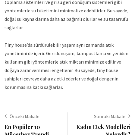
toplama sistemleri ve gri su geri dönüşüm sistemleri gibi
yöntemlerle su tüketimini minimalize edebilirler. Bu sayede,
doğal su kaynaklarına daha az bağımlı olurlar ve su tasarrufu
sağlarlar.
Tiny house’da sürdürülebilir yaşam aynı zamanda atık
yönetimini de içerir. Geri dönüşüm, kompostlama ve yeniden
kullanım gibi yöntemlerle atık miktarı minimize edilir ve
doğaya zarar verilmesi engellenir. Bu sayede, tiny house
sahipleri çevreye daha az etki ederler ve doğal dengenin
korunmasına katkı sağlarlar.
Önceki Makale
Sonraki Makale
En Popüler 10
Kadın Etek Modelleri
Mücevher Trendi
Nelerdir?