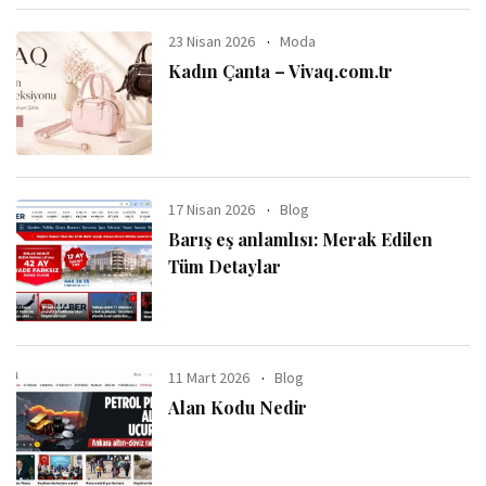
23 Nisan 2026
Moda
Kadın Çanta – Vivaq.com.tr
17 Nisan 2026
Blog
Barış eş anlamlısı: Merak Edilen
Tüm Detaylar
11 Mart 2026
Blog
Alan Kodu Nedir