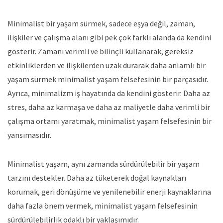
Minimalist bir yaşam sürmek, sadece eşya değil, zaman,
ilişkiler ve çalışma alanı gibi pek çok farklı alanda da kendini
gösterir. Zamanı verimli ve bilinçli kullanarak, gereksiz
etkinliklerden ve ilişkilerden uzak durarak daha anlamlı bir
yaşam sürmek minimalist yaşam felsefesinin bir parçasıdır.
Ayrıca, minimalizm iş hayatında da kendini gösterir. Daha az
stres, daha az karmaşa ve daha az maliyetle daha verimli bir
çalışma ortamı yaratmak, minimalist yaşam felsefesinin bir
yansımasıdır.
Minimalist yaşam, aynı zamanda sürdürülebilir bir yaşam
tarzını destekler. Daha az tüketerek doğal kaynakları
korumak, geri dönüşüme ve yenilenebilir enerji kaynaklarına
daha fazla önem vermek, minimalist yaşam felsefesinin
sürdürülebilirlik odaklı bir yaklaşımıdır.