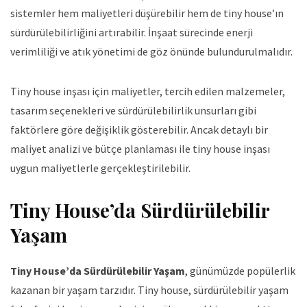
sistemler hem maliyetleri düşürebilir hem de tiny house’ın
sürdürülebilirliğini artırabilir. İnşaat sürecinde enerji
verimliliği ve atık yönetimi de göz önünde bulundurulmalıdır.
Tiny house inşası için maliyetler, tercih edilen malzemeler,
tasarım seçenekleri ve sürdürülebilirlik unsurları gibi
faktörlere göre değişiklik gösterebilir. Ancak detaylı bir
maliyet analizi ve bütçe planlaması ile tiny house inşası
uygun maliyetlerle gerçekleştirilebilir.
Tiny House’da Sürdürülebilir
Yaşam
Tiny House’da Sürdürülebilir Yaşam
, günümüzde popülerlik
kazanan bir yaşam tarzıdır. Tiny house, sürdürülebilir yaşam