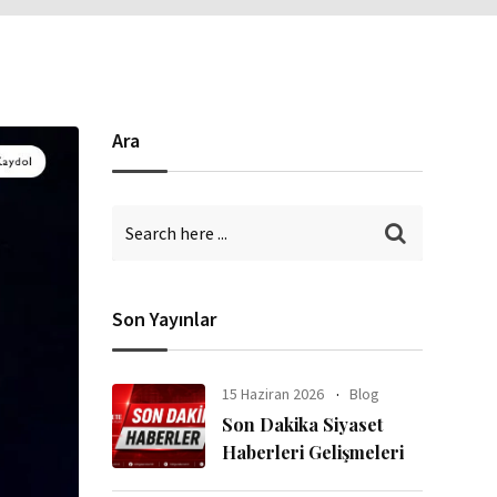
Ara
Son Yayınlar
15 Haziran 2026
Blog
Son Dakika Siyaset
Haberleri Gelişmeleri