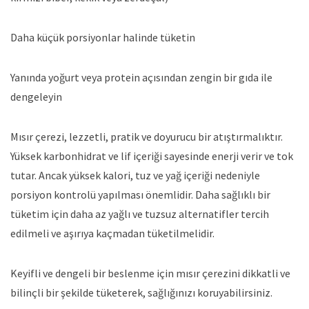
Daha küçük porsiyonlar halinde tüketin
Yanında yoğurt veya protein açısından zengin bir gıda ile
dengeleyin
Mısır çerezi
, lezzetli, pratik ve doyurucu bir atıştırmalıktır.
Yüksek karbonhidrat ve lif içeriği sayesinde enerji verir ve tok
tutar. Ancak yüksek kalori, tuz ve yağ içeriği nedeniyle
porsiyon kontrolü yapılması önemlidir. Daha sağlıklı bir
tüketim için daha az yağlı ve tuzsuz alternatifler tercih
edilmeli ve aşırıya kaçmadan tüketilmelidir.
Keyifli ve dengeli bir beslenme için mısır çerezini dikkatli ve
bilinçli bir şekilde tüketerek, sağlığınızı koruyabilirsiniz.