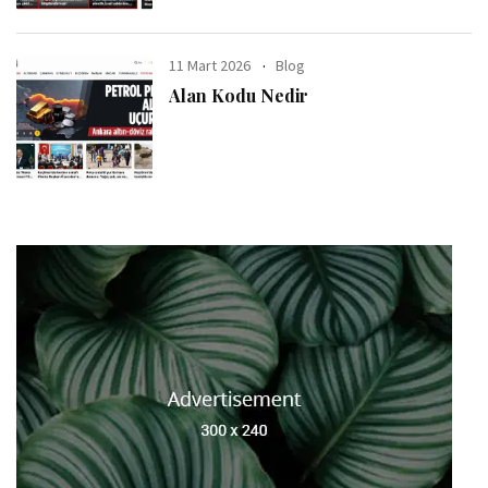
11 Mart 2026
Blog
Alan Kodu Nedir