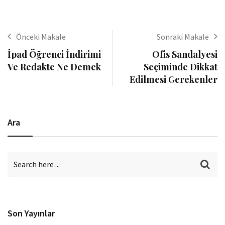
Önceki Makale
Sonraki Makale
İpad Öğrenci İndirimi
Ofis Sandalyesi
Ve Redakte Ne Demek
Seçiminde Dikkat
Edilmesi Gerekenler
Ara
Son Yayınlar