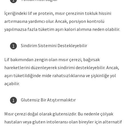
İçeriğindeki lif ve protein, mısır çerezinin tokluk hissini
artırmasına yardımcı olur. Ancak, porsiyon kontrolü
yapılmazsa fazla tüketim aşırı kalori alımına neden olabilir.
Sindirim Sistemini Destekleyebilir
Lif bakımından zengin olan mısır çerezi, bağırsak
hareketlerini düzenleyerek sindirimi destekleyebilir. Ancak,
aşırı tüketildiğinde mide rahatsızlıklarına ve şişkinliğe yol
açabilir.
Glutensiz Bir Atıştırmalıktır
Mısır çerezi doğal olarak glutensizdir. Bu nedenle çölyak
hastaları veya gluten intoleransı olan bireyler için alternatif