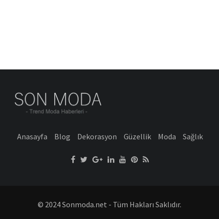
Anasayfa
Blog
Dekorasyon
Güzellik
Moda
Sağlık
© 2024 Sonmoda.net - Tüm Hakları Saklıdır.