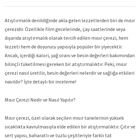
Atıştırmalık denildiğinde akla gelen lezzetlerden biri de mısır
çerezidir. Özellikle film gecelerinde, çay saatlerinde veya
dışarıda atıştırmalık olarak tercih edilen mısır çerezi, hem
lezzeti hem de doyurucu yapısıyla popüler bir yiyecektir.
Ancak, içerdiği kalori, yağ oranı ve besin değerleri bakımından
bilinçli tüketilmesi gereken bir atıştırmalıktır. Peki, mısır
çerezi nasıl üretilir, besin değerleri nelerdir ve sağlığa etkileri
nasıldır? İşte detaylı bir inceleme!
Mısır Çerezi Nedir ve Nasıl Yapılır?
Mısır çerezi
, özel olarak seçilen mısır tanelerinin yüksek
sıcaklıkta kavrulmasıyla elde edilen bir atıştırmalıktır. Çıtır ve
sert yapısı, baharatlı ve tuzlu çeşitleriyle farklı tat