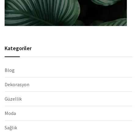
Kategoriler
Blog
Dekorasyon
Güzellik
Moda
Sağlık