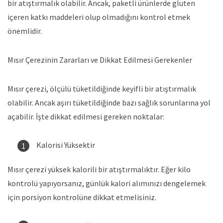
bir atıştırmalık olabilir. Ancak, paketli ürünlerde gluten
içeren katkı maddeleri olup olmadığını kontrol etmek
önemlidir.
Mısır Çerezinin Zararları ve Dikkat Edilmesi Gerekenler
Mısır çerezi, ölçülü tüketildiğinde keyifli bir atıştırmalık
olabilir. Ancak aşırı tüketildiğinde bazı sağlık sorunlarına yol
açabilir. İşte dikkat edilmesi gereken noktalar:
Kalorisi Yüksektir
Mısır çerezi yüksek kalorili bir atıştırmalıktır. Eğer kilo
kontrolü yapıyorsanız, günlük kalori alımınızı dengelemek
için porsiyon kontrolüne dikkat etmelisiniz.