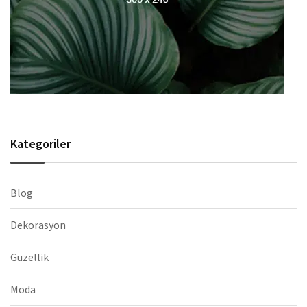
Kategoriler
Blog
Dekorasyon
Güzellik
Moda