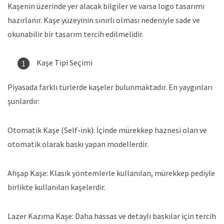
Kaşenin üzerinde yer alacak bilgiler ve varsa logo tasarımı
hazırlanır. Kaşe yüzeyinin sınırlı olması nedeniyle sade ve
okunabilir bir tasarım tercih edilmelidir.
Kaşe Tipi Seçimi
Piyasada farklı türlerde kaşeler bulunmaktadır. En yaygınları
şunlardır:
Otomatik Kaşe (Self-ink): İçinde mürekkep haznesi olan ve
otomatik olarak baskı yapan modellerdir.
Ahşap Kaşe: Klasik yöntemlerle kullanılan, mürekkep pediyle
birlikte kullanılan kaşelerdir.
Lazer Kazıma Kaşe: Daha hassas ve detaylı baskılar için tercih