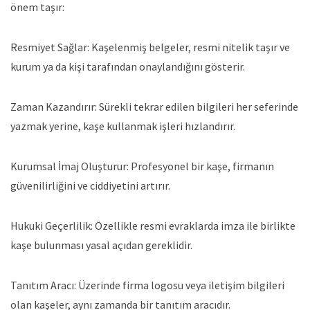
önem taşır:
Resmiyet Sağlar: Kaşelenmiş belgeler, resmi nitelik taşır ve
kurum ya da kişi tarafından onaylandığını gösterir.
Zaman Kazandırır: Sürekli tekrar edilen bilgileri her seferinde
yazmak yerine, kaşe kullanmak işleri hızlandırır.
Kurumsal İmaj Oluşturur: Profesyonel bir kaşe, firmanın
güvenilirliğini ve ciddiyetini artırır.
Hukuki Geçerlilik: Özellikle resmi evraklarda imza ile birlikte
kaşe bulunması yasal açıdan gereklidir.
Tanıtım Aracı: Üzerinde firma logosu veya iletişim bilgileri
olan kaşeler, aynı zamanda bir tanıtım aracıdır.