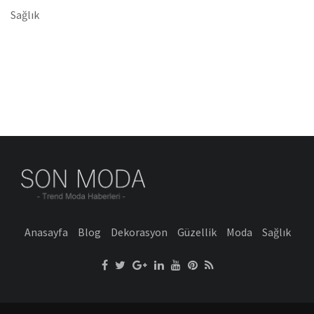
Sağlık
Anasayfa
Blog
Dekorasyon
Güzellik
Moda
Sağlık