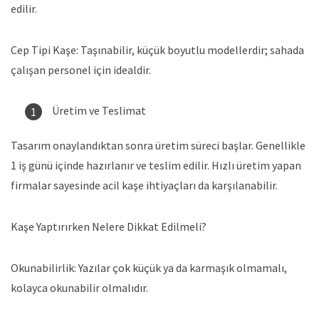
edilir.
Cep Tipi Kaşe: Taşınabilir, küçük boyutlu modellerdir; sahada
çalışan personel için idealdir.
Üretim ve Teslimat
Tasarım onaylandıktan sonra üretim süreci başlar. Genellikle
1 iş günü içinde hazırlanır ve teslim edilir. Hızlı üretim yapan
firmalar sayesinde acil kaşe ihtiyaçları da karşılanabilir.
Kaşe Yaptırırken Nelere Dikkat Edilmeli?
Okunabilirlik: Yazılar çok küçük ya da karmaşık olmamalı,
kolayca okunabilir olmalıdır.