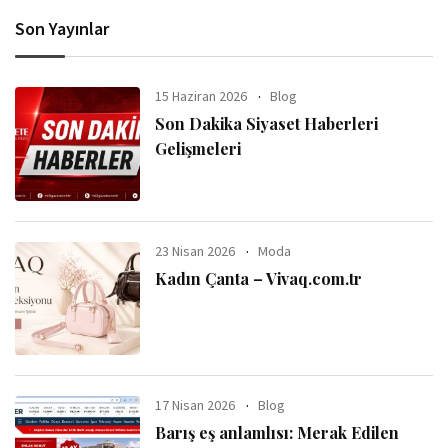
Son Yayınlar
15 Haziran 2026
Blog
Son Dakika Siyaset Haberleri
Gelişmeleri
23 Nisan 2026
Moda
Kadın Çanta – Vivaq.com.tr
17 Nisan 2026
Blog
Barış eş anlamlısı: Merak Edilen