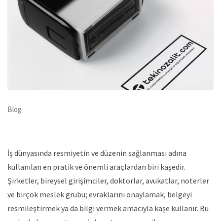
Blog
İş dünyasında resmiyetin ve düzenin sağlanması adına
kullanılan en pratik ve önemli araçlardan biri kaşedir.
Şirketler, bireysel girişimciler, doktorlar, avukatlar, noterler
ve birçok meslek grubu; evraklarını onaylamak, belgeyi
resmileştirmek ya da bilgi vermek amacıyla kaşe kullanır. Bu