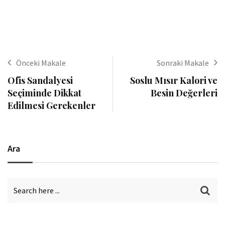
Önceki Makale
Sonraki Makale
Ofis Sandalyesi
Soslu Mısır Kalori ve
Seçiminde Dikkat
Besin Değerleri
Edilmesi Gerekenler
Ara