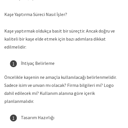
Kaşe Yaptırma Süreci Nasıl İşler?
Kaşe yaptırmak oldukça basit bir süreçtir. Ancak doğru ve
kaliteli bir kaşe elde etmek için bazı adımlara dikkat
edilmelidir:
İhtiyaç Belirleme
Öncelikle kaşenin ne amaçla kullanılacağı belirlenmelidir.
Sadece isim ve unvan mı olacak? Firma bilgileri mi? Logo
dahil edilecek mi? Kullanım alanına göre içerik
planlanmalıdır.
Tasarım Hazırlığı