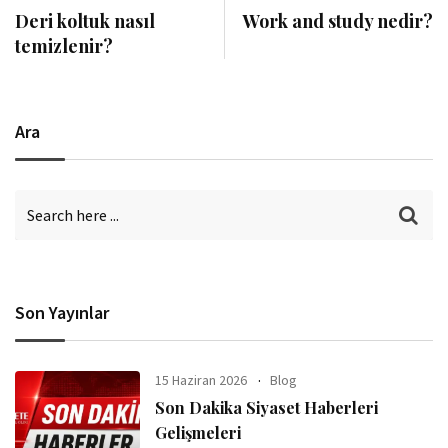
Deri koltuk nasıl
Work and study nedir?
temizlenir?
Ara
Son Yayınlar
15 Haziran 2026
Blog
Son Dakika Siyaset Haberleri
Gelişmeleri