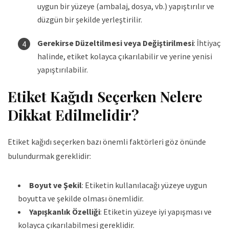
uygun bir yüzeye (ambalaj, dosya, vb.) yapıştırılır ve
düzgün bir şekilde yerleştirilir.
Gerekirse Düzeltilmesi veya Değiştirilmesi
: İhtiyaç
halinde, etiket kolayca çıkarılabilir ve yerine yenisi
yapıştırılabilir.
Etiket Kağıdı Seçerken Nelere
Dikkat Edilmelidir?
Etiket kağıdı seçerken bazı önemli faktörleri göz önünde
bulundurmak gereklidir:
Boyut ve Şekil
: Etiketin kullanılacağı yüzeye uygun
boyutta ve şekilde olması önemlidir.
Yapışkanlık Özelliği
: Etiketin yüzeye iyi yapışması ve
kolayca çıkarılabilmesi gereklidir.