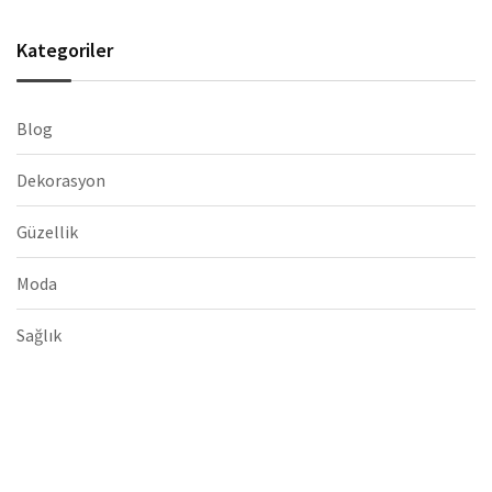
Kategoriler
Blog
Dekorasyon
Güzellik
Moda
Sağlık