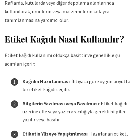
Raflarda, kutularda veya diğer depolama alanlarında
kullanılarak, ürünlerin veya malzemelerin kolayca
tanımlanmasına yardımcı olur.
Etiket Kağıdı Nasıl Kullanılır?
Etiket kağıdı kullanımı oldukça basittir ve genellikle şu
adımları içerir:
Kağıdın Hazırlanması
: İhtiyaca göre uygun boyutta
bir etiket kağıdı seçilir.
Bilgilerin Yazılması veya Basılması
: Etiket kağıdı
üzerine elle veya yazıcı aracılığıyla gerekli bilgiler
yazılır veya basılır.
Etiketin Yüzeye Yapıştırılması
: Hazırlanan etiket,