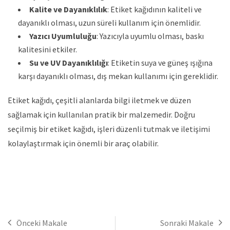
Kalite ve Dayanıklılık
: Etiket kağıdının kaliteli ve
dayanıklı olması, uzun süreli kullanım için önemlidir.
Yazıcı Uyumluluğu
: Yazıcıyla uyumlu olması, baskı
kalitesini etkiler.
Su ve UV Dayanıklılığı
: Etiketin suya ve güneş ışığına
karşı dayanıklı olması, dış mekan kullanımı için gereklidir.
Etiket kağıdı, çeşitli alanlarda bilgi iletmek ve düzen
sağlamak için kullanılan pratik bir malzemedir. Doğru
seçilmiş bir etiket kağıdı, işleri düzenli tutmak ve iletişimi
kolaylaştırmak için önemli bir araç olabilir.
Önceki Makale
Sonraki Makale