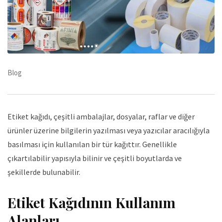
Blog
Etiket kağıdı
, çeşitli ambalajlar, dosyalar, raflar ve diğer
ürünler üzerine bilgilerin yazılması veya yazıcılar aracılığıyla
basılması için kullanılan bir tür kağıttır. Genellikle
çıkartılabilir yapısıyla bilinir ve çeşitli boyutlarda ve
şekillerde bulunabilir.
Etiket Kağıdının Kullanım
Alanları