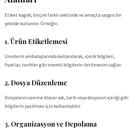
Etiket kagidi
, birçok farklı sektörde ve amaçta yaygın bir
şekilde kullanılır. Örneğin:
1. Ürün Etiketlemesi
Ürünlerin ambalajlarında kullanılarak, içerik bilgileri,
fiyatlar, tarihler gibi önemli bilgilerin iletilmesini sağlar.
2. Dosya Düzenleme
Dosyaların üzerine klasör adı, tarih veya dosyanın içeriği gibi
bilgilerin yazılması için kullanılabilir.
3. Organizasyon ve Depolama